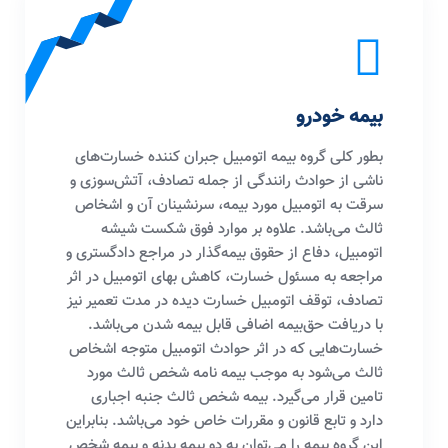
بیمه خودرو
بطور کلی گروه بیمه اتومبیل جبران کننده خسارت‌های
ناشی از حوادث رانندگی از جمله تصادف، آتش‌سوزی و
سرقت به اتومبیل مورد بیمه، سرنشینان آن و اشخاص
ثالث می‌باشد. علاوه بر موارد فوق شکست شیشه
اتومبیل، دفاع از حقوق بیمه‌گذار در مراجع دادگستری و
مراجعه به مسئول خسارت، کاهش بهای اتومبیل در اثر
تصادف، توقف اتومبیل خسارت دیده در مدت تعمیر نیز
با دریافت حق‌بیمه اضافی قابل بیمه شدن می‌باشد.
خسارت‌هایی که در اثر حوادث اتومبیل متوجه اشخاص
ثالث می‌شود به موجب بیمه نامه شخص ثالث مورد
تامین قرار می‌گیرد. بیمه شخص ثالث جنبه اجباری
دارد و تابع قانون و مقررات خاص خود می‌باشد. بنابراین
این گروه بیمه را می‌توان به دو بیمه بدنه و بیمه شخص