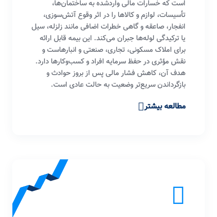
است که خسارات مالی واردشده به ساختمان‌ها،
تأسیسات، لوازم و کالاها را در اثر وقوع آتش‌سوزی،
انفجار، صاعقه و گاهی خطرات اضافی مانند زلزله، سیل
یا ترکیدگی لوله‌ها جبران می‌کند. این بیمه قابل ارائه
برای املاک مسکونی، تجاری، صنعتی و انبارهاست و
نقش مؤثری در حفظ سرمایه افراد و کسب‌وکارها دارد.
هدف آن، کاهش فشار مالی پس از بروز حوادث و
بازگرداندن سریع‌تر وضعیت به حالت عادی است.
مطالعه بیشتر