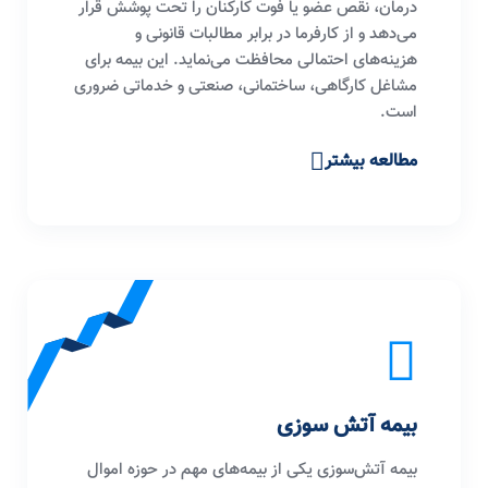
درمان، نقص عضو یا فوت کارکنان را تحت پوشش قرار
می‌دهد و از کارفرما در برابر مطالبات قانونی و
هزینه‌های احتمالی محافظت می‌نماید. این بیمه برای
مشاغل کارگاهی، ساختمانی، صنعتی و خدماتی ضروری
است.
مطالعه بیشتر
بیمه آتش سوزی
بیمه آتش‌سوزی یکی از بیمه‌های مهم در حوزه اموال