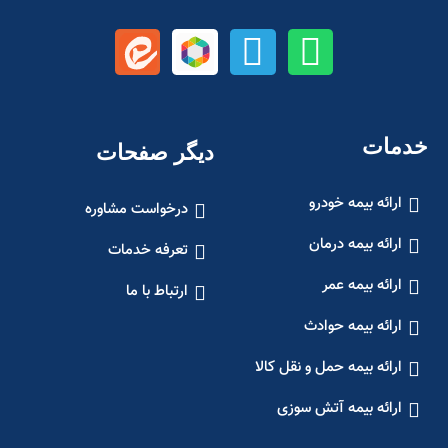
خدمات
دیگر صفحات
ارائه بیمه خودرو
درخواست مشاوره
ارائه بیمه درمان
تعرفه خدمات
ارائه بیمه عمر
ارتباط با ما
ارائه بیمه حوادث
ارائه بیمه حمل و نقل کالا
ارائه بیمه آتش سوزی