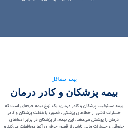
بیمه مشاغل
بیمه پزشکان و کادر درمان
بیمه مسئولیت پزشکان و کادر درمان، یک نوع بیمه حرفه‌ای است که
خسارات ناشی از خطاهای پزشکی، قصور، یا غفلت پزشکان و کادر
درمان را پوشش می‌دهد. این بیمه، از پزشکان در برابر ادعاهای
حقوقی و خسارات مالی ناشی از قصور حرفه‌ای آنها محافظت می‌کند و