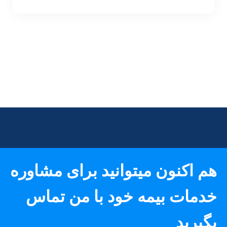
هم اکنون میتوانید برای مشاوره
خدمات بیمه خود با من تماس
بگیرید