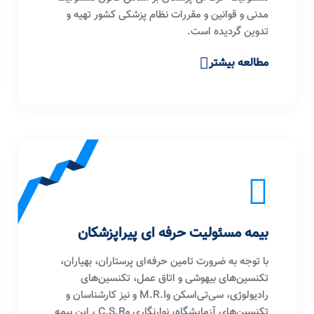
مدنی و قوانین و مقررات نظام پزشکی کشور تهیه و
تدوین گردیده است.
مطالعه بیشتر
بیمه مسئولیت حرفه ای پیراپزشکان
با توجه به ضرورت تامین حرفه‌ای پرستاران، ‌بهیاران،
تکنسین‌های بیهوشی و اتاق عمل، تکنسین‌های
رادیولوژی، سی‌تی‌اسکن وM.R.I و نیز کارشناسان و
تکنسین‌های آزمایشگاه، نوارنگاری وC.S.R ، این بیمه