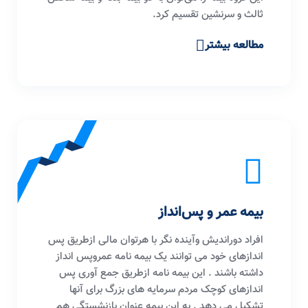
ثالث و سرنشین تقسیم کرد.
مطالعه بیشتر
بیمه عمر و پس‌انداز
افراد دوراندیش وآینده نگر با هرتوان مالی ازطریق پس
اندازهای خود می توانند یک بیمه نامه عمروپس انداز
داشته باشند . این بیمه نامه ازطریق جمع آوری پس
اندازهای کوچک مردم سرمایه های بزرگ برای آنها
تشکیل می دهد . به این بیمه عنوان بازنشستگی هم