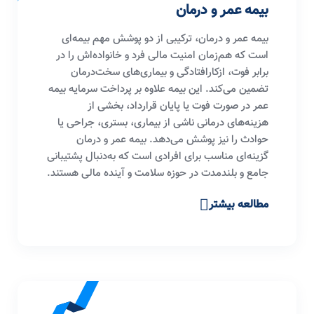
بیمه عمر و درمان
بیمه عمر و درمان، ترکیبی از دو پوشش مهم بیمه‌ای
است که هم‌زمان امنیت مالی فرد و خانواده‌اش را در
برابر فوت، ازکارافتادگی و بیماری‌های سخت‌درمان
تضمین می‌کند. این بیمه علاوه بر پرداخت سرمایه بیمه
عمر در صورت فوت یا پایان قرارداد، بخشی از
هزینه‌های درمانی ناشی از بیماری، بستری، جراحی یا
حوادث را نیز پوشش می‌دهد. بیمه عمر و درمان
گزینه‌ای مناسب برای افرادی است که به‌دنبال پشتیبانی
جامع و بلندمدت در حوزه سلامت و آینده مالی هستند.
مطالعه بیشتر