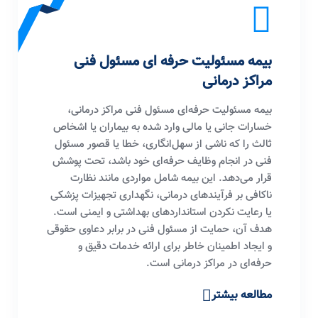
بیمه مسئولیت حرفه ای مسئول فنی
مراکز درمانی
بیمه مسئولیت حرفه‌ای مسئول فنی مراکز درمانی،
خسارات جانی یا مالی وارد شده به بیماران یا اشخاص
ثالث را که ناشی از سهل‌انگاری، خطا یا قصور مسئول
فنی در انجام وظایف حرفه‌ای خود باشد، تحت پوشش
قرار می‌دهد. این بیمه شامل مواردی مانند نظارت
ناکافی بر فرآیندهای درمانی، نگهداری تجهیزات پزشکی
یا رعایت نکردن استانداردهای بهداشتی و ایمنی است.
هدف آن، حمایت از مسئول فنی در برابر دعاوی حقوقی
و ایجاد اطمینان خاطر برای ارائه خدمات دقیق و
حرفه‌ای در مراکز درمانی است.
مطالعه بیشتر