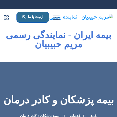
ارتباط با ما
بیمه ایران - نمایندگی رسمی
مریم حبیبیان
بیمه پزشکان و کادر درمان
خانه
خدمات
بیمه پزشکان و کادر درمان