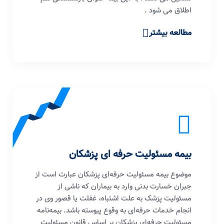
اطلاق می شود .
مطالعه بیشتر
بیمه مسئولیت حرفه ای پزشکان
موضوع بیمه مسئولیت حرفه‌ای پزشکان عبارت است از
جبران خسارت بدنی وارد به بیماران که ناشی از
مسئولیت پزشک به علت اشتباه، غفلت یا قصور وی در
انجام خدمات حرفه‌ای به وقوع پیوسته باشد. بیمه‌نامه
مسئولیت حرفه‌ای پزشکان بر اساس قانون مسئولیت