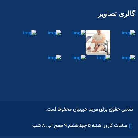
گالری تصاویر
تمامی حقوق برای مریم حبیبیان محفوظ است.
ساعات کاری: شنبه تا چهارشنبه, 9 صبح الی 8 شب