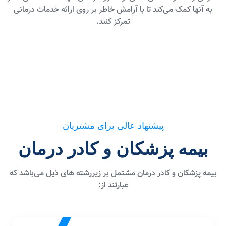
به آنها کمک می‌کند تا با آرامش خاطر بر روی ارائه خدمات درمانی
تمرکز کنند.
پیشنهاد عالی برای مشتریان
بیمه پزشکان و کادر درمان
بیمه پزشکان و کادر درمان مشتمل بر زیررشته های ذیل می‌باشد که
عبارتند از: