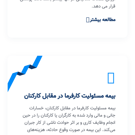
قرار می دهد.
مطالعه بیشتر
بیمه مسئولیت کارفرما در مقابل کارکنان
بیمه مسئولیت کارفرما در مقابل کارکنان، خسارات
جانی و مالی وارد شده به کارگران یا کارکنان را در حین
انجام وظایف کاری و بر اثر حوادث ناشی از کار جبران
می‌کند. این بیمه در صورت وقوع حادثه، هزینه‌های