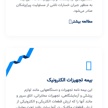
به منظور جبران خسارات ناشی از مسئولیت پیراپزشکان
صادر می‌شود.
مطالعه بیشتر
بیمه تجهیزات الکترونیک
این بیمه نامه تجهیزات و دستگاههایی مانند لوازم
پزشکی و آزمایشگاهی، تجهیزات مخابراتی، اتاق سرور و
مانند آنها را که ارزش قطعات الکتریکی و الکترونیکی از
ارزش قطعات مکانیکی در آنها بیشتر باشد تحت پوشش