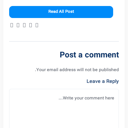
Read All Post
Post a comment
Your email address will not be published.
Leave a Reply