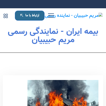
ارتباط با ما
بیمه ایران - نمایندگی رسمی
مریم حبیبیان