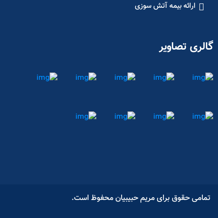
ارائه بیمه آتش سوزی
گالری تصاویر
تمامی حقوق برای مریم حبیبیان محفوظ است.