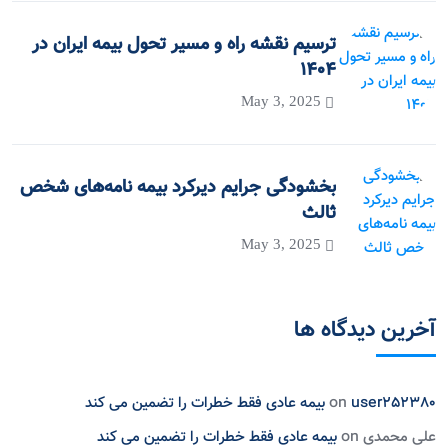
ترسیم نقشه راه و مسیر تحول بیمه ایران در
۱۴۰۴
May 3, 2025
بخشودگی جرایم دیرکرد بیمه نامه‌های شخص
ثالث
May 3, 2025
آخرین دیدگاه ها
user252380
on
بیمه عادی فقط خطرات را تضمین می کند
علی محمدی
on
بیمه عادی فقط خطرات را تضمین می کند