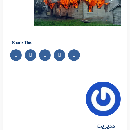
Share This :
مدیریت