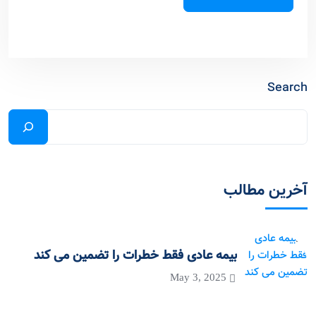
Search
آخرین مطالب
بیمه عادی فقط خطرات را تضمین می کند
May 3, 2025