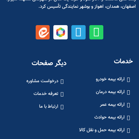
اصفهان، همدان، اهواز و بوشهر نمایندگی تأسیس کرد.
خدمات
دیگر صفحات
ارائه بیمه خودرو
درخواست مشاوره
ارائه بیمه درمان
تعرفه خدمات
ارائه بیمه عمر
ارتباط با ما
ارائه بیمه حوادث
ارائه بیمه حمل و نقل کالا