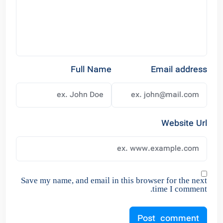
Full Name
Email address
Website Url
Save my name, and email in this browser for the next
time I comment.