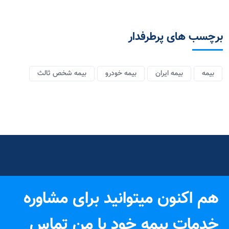
برچسب های پرطرفدار
بیمه
بیمه ایران
بیمه خودرو
بیمه شخص ثالث
هم اکنون میتوانید برای مشاوره
خدمات بیمه خود با من تماس