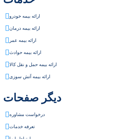
ارائه بیمه خودرو
ارائه بیمه درمان
ارائه بیمه عمر
ارائه بیمه حوادث
ارائه بیمه حمل و نقل کالا
ارائه بیمه آتش سوزی
دیگر صفحات
درخواست مشاوره
تعرفه خدمات
ارتباط با ما