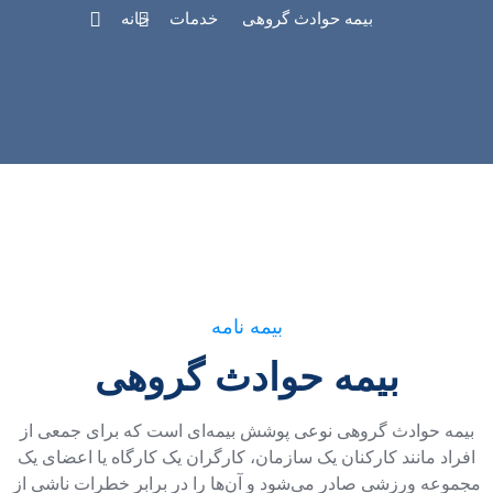
بیمه حوادث گروهی
خدمات
خانه
بیمه نامه
بیمه حوادث گروهی
بیمه حوادث گروهی نوعی پوشش بیمه‌ای است که برای جمعی از
افراد مانند کارکنان یک سازمان، کارگران یک کارگاه یا اعضای یک
مجموعه ورزشی صادر می‌شود و آن‌ها را در برابر خطرات ناشی از