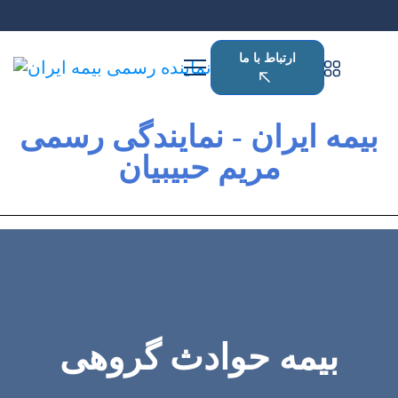
ارتباط با ما
بیمه ایران - نمایندگی رسمی
مریم حبیبیان
بیمه حوادث گروهی