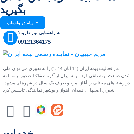
بگیرید
پیام در واتساپ
به راهنمایی نیاز دارید؟
09121364175
آغاز فعالیت بیمه ایران (14 آبان 1314) را به تعبیری می توان ملی
شدن صنعت بیمه تلقی کرد. بیمه ایران از آذرماه 1314 صدور بیمه نامه
در رشته‌های مختلف را آغاز نمود و ظرف یک سال در شهرهای مشهد،
شیراز، اصفهان، همدان، اهواز و بوشهر نمایندگی تأسیس کرد.
خدمات