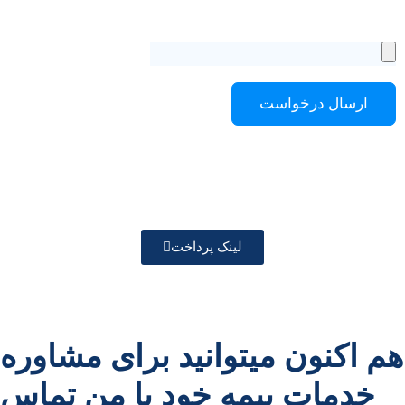
لینک پرداخت
هم اکنون میتوانید برای مشاوره
خدمات بیمه خود با من تماس