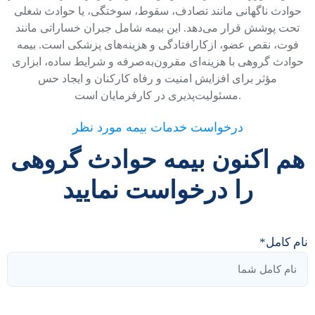
حوادث ناگهانی مانند تصادف، سقوط، سوختگی، یا حوادث شغلی
تحت پوشش قرار می‌دهد. این بیمه شامل جبران خساراتی مانند
فوت، نقص عضو، ازکارافتادگی و هزینه‌های پزشکی است. بیمه
حوادث گروهی با هزینه‌ای مقرون‌به‌صرفه و شرایط ساده، ابزاری
مؤثر برای افزایش امنیت و رفاه کارکنان و ایجاد حس
مسئولیت‌پذیری در کارفرمایان است.
درخواست خدمات بیمه مورد نظر
هم اکنون بیمه حوادث گروهی
را درخواست نمایید
نام کامل*